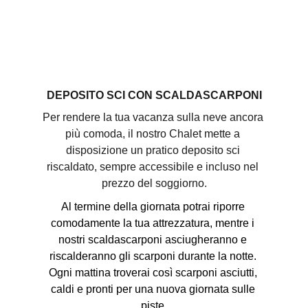
DEPOSITO SCI CON SCALDASCARPONI
Per rendere la tua vacanza sulla neve ancora 
più comoda, il nostro Chalet mette a 
disposizione un pratico deposito sci 
riscaldato, sempre accessibile e incluso nel 
prezzo del soggiorno.
Al termine della giornata potrai riporre 
comodamente la tua attrezzatura, mentre i 
nostri scaldascarponi asciugheranno e 
riscalderanno gli scarponi durante la notte. 
Ogni mattina troverai così scarponi asciutti, 
caldi e pronti per una nuova giornata sulle 
piste.