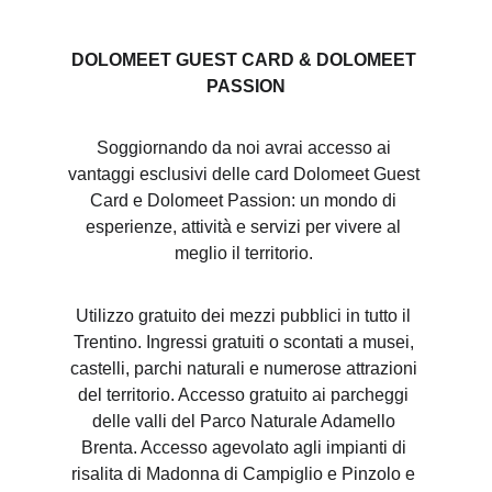
DOLOMEET GUEST CARD & DOLOMEET 
PASSION
Soggiornando da noi avrai accesso ai 
vantaggi esclusivi delle card Dolomeet Guest 
Card e Dolomeet Passion: un mondo di 
esperienze, attività e servizi per vivere al 
meglio il territorio. 
Utilizzo gratuito dei mezzi pubblici in tutto il 
Trentino. Ingressi gratuiti o scontati a musei, 
castelli, parchi naturali e numerose attrazioni 
del territorio. Accesso gratuito ai parcheggi 
delle valli del Parco Naturale Adamello 
Brenta. Accesso agevolato agli impianti di 
risalita di Madonna di Campiglio e Pinzolo e 