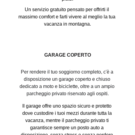
Un servizio gratuito pensato per offrirti il 
massimo comfort e farti vivere al meglio la tua 
vacanza in montagna.
GARAGE COPERTO
Per rendere il tuo soggiorno completo, c'è a 
disposizione un garage coperto e chiuso 
dedicato a moto e biciclette, oltre a un ampio 
parcheggio privato riservato agli ospiti.
Il garage offre uno spazio sicuro e protetto 
dove custodire i tuoi mezzi durante tutta la 
vacanza, mentre il parcheggio privato ti 
garantisce sempre un posto auto a 
disposizione, senza stress e senza perdere 