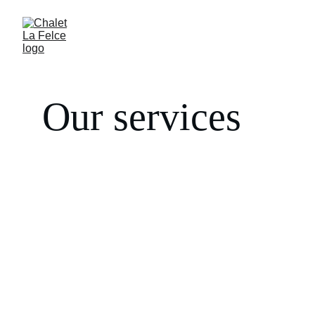
Our services