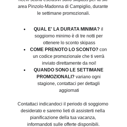
area Pinzolo-Madonna di Campiglio, durante 
le settimane promozionali.
QUAL E' LA DURATA MINIMA?
 il 
soggiorno minimo è di tre notti per 
ottenere lo sconto skipass
COME PRENOTO LO SCONTO?
 con 
un codice promozionale che ti verrà 
inviato direttamente da noi!
QUANDO SONO LE SETTIMANE 
PROMOZIONALI?
 variano ogni 
stagione, contattaci per dettagli 
aggiornati
Contattaci indicandoci il periodo di soggiorno 
desiderato e saremo lieti di assisterti nella 
pianificazione della tua vacanza, 
informandoti sulle offerte disponibili.