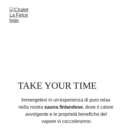
TAKE YOUR TIME 
Immergetevi in un'esperienza di puro relax 
nella nostra 
sauna finlandese
, dove il calore 
avvolgente e le proprietà benefiche del 
vapore vi coccoleranno.