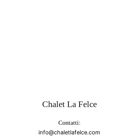
Chalet La Felce
Contatti:
info@chaletlafelce.com