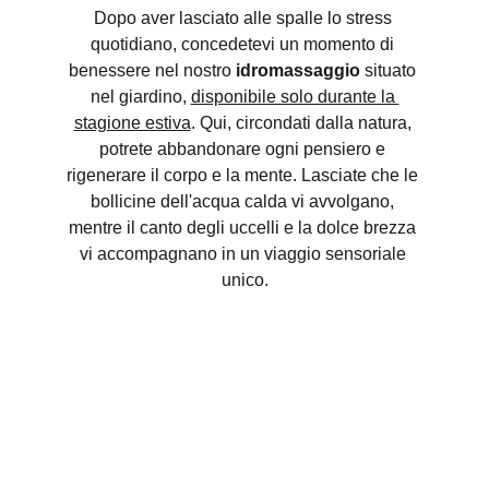
Dopo aver lasciato alle spalle lo stress 
quotidiano, concedetevi un momento di 
benessere nel nostro 
idromassaggio
 situato 
nel giardino, 
disponibile solo durante la 
stagione estiva
. Qui, circondati dalla natura, 
potrete abbandonare ogni pensiero e 
rigenerare il corpo e la mente. Lasciate che le 
bollicine dell'acqua calda vi avvolgano, 
mentre il canto degli uccelli e la dolce brezza 
vi accompagnano in un viaggio sensoriale 
unico.